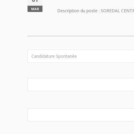
MAR
Description du poste : SOREDAL CENTRE, s