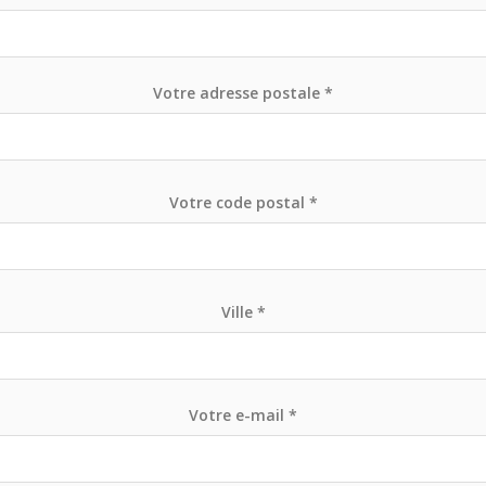
Votre adresse postale *
Votre code postal *
Ville *
Votre e-mail *