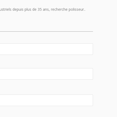
striels depuis plus de 35 ans, recherche polisseur..