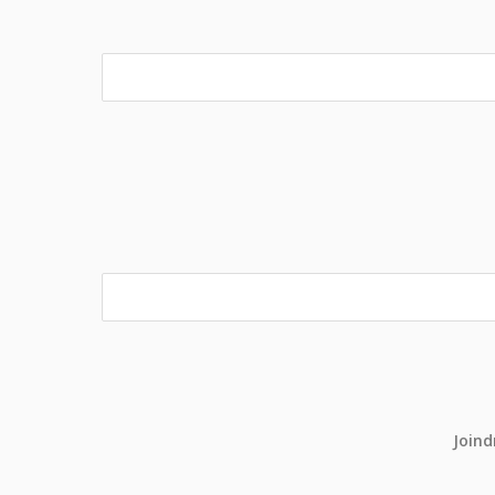
Joind