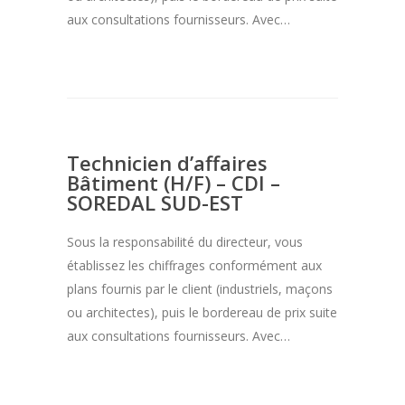
aux consultations fournisseurs. Avec…
Technicien d’affaires
Bâtiment (H/F) – CDI –
SOREDAL SUD-EST
Sous la responsabilité du directeur, vous
établissez les chiffrages conformément aux
plans fournis par le client (industriels, maçons
ou architectes), puis le bordereau de prix suite
aux consultations fournisseurs. Avec…