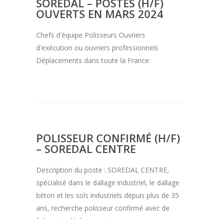
SOREDAL – POSTES (H/F)
OUVERTS EN MARS 2024
Chefs d'équipe Polisseurs Ouvriers
d'exécution ou ouvriers professionnels
Déplacements dans toute la France.
POLISSEUR CONFIRMÉ (H/F)
– SOREDAL CENTRE
Description du poste : SOREDAL CENTRE,
spécialisé dans le dallage industriel, le dallage
béton et les sols industriels depuis plus de 35
ans, recherche polisseur confirmé avec de