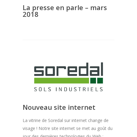
La presse en parle – mars
2018
Nouveau site internet
La vitrine de Soredal sur internet change de
visage ! Notre site internet se met au goût du
jour des dernières technologies du Web :