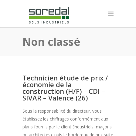
Non classé
Technicien étude de prix /
économie de la
construction (H/F) – CDI –
SIVAR – Valence (26)
Sous la responsabilité du directeur, vous
établissez les chiffrages conformément aux
plans fournis par le client (industriels, maçons
ou architectes), puis le bordereau de prix suite