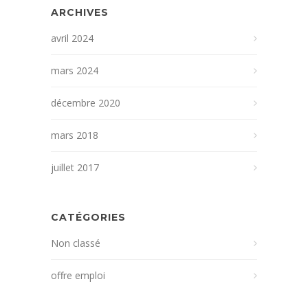
ARCHIVES
avril 2024
mars 2024
décembre 2020
mars 2018
juillet 2017
CATÉGORIES
Non classé
offre emploi