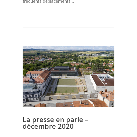
fréquents déplacements…
La presse en parle –
décembre 2020