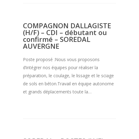
COMPAGNON DALLAGISTE
(H/F) – CDI – débutant ou
confirmé – SOREDAL
AUVERGNE
Poste proposé :Nous vous proposons
d’intégrer nos équipes pour réaliser la
préparation, le coulage, le lissage et le sciage
de sols en béton.Travail en équipe autonome
et grands déplacements toute la…