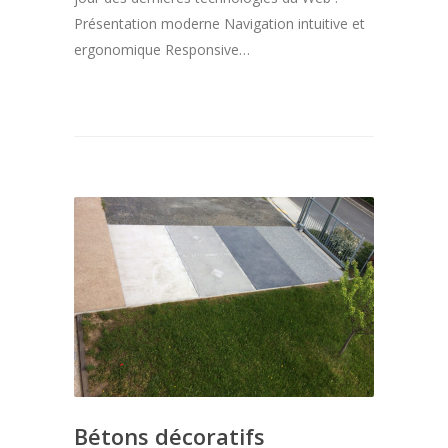
Présentation moderne Navigation intuitive et
ergonomique Responsive…
Bétons décoratifs