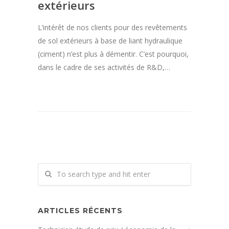
extérieurs
L’intérêt de nos clients pour des revêtements
de sol extérieurs à base de liant hydraulique
(ciment) n’est plus à démentir. C’est pourquoi,
dans le cadre de ses activités de R&D,…
ARTICLES RÉCENTS